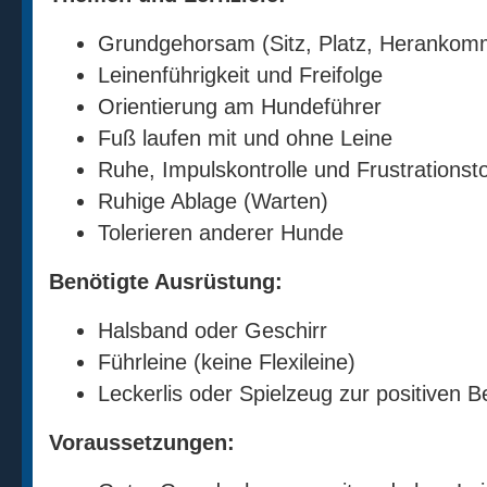
Grundgehorsam (Sitz, Platz, Herankomm
Leinenführigkeit und Freifolge
Orientierung am Hundeführer
Fuß laufen mit und ohne Leine
Ruhe, Impulskontrolle und Frustrationst
Ruhige Ablage (Warten)
Tolerieren anderer Hunde
Benötigte Ausrüstung:
Halsband oder Geschirr
Führleine (keine Flexileine)
Leckerlis oder Spielzeug zur positiven B
Voraussetzungen: