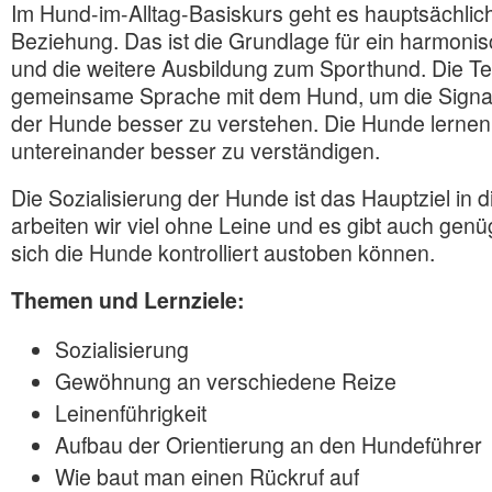
Im Hund-im-Alltag-Basiskurs geht es hauptsächli
Beziehung. Das ist die Grundlage für ein harmo
und die weitere Ausbildung zum Sporthund. Die Te
gemeinsame Sprache mit dem Hund, um die Signa
der Hunde besser zu verstehen. Die Hunde lernen
untereinander besser zu verständigen.
Die Sozialisierung der Hunde ist das Hauptziel in
arbeiten wir viel ohne Leine und es gibt auch genüg
sich die Hunde kontrolliert austoben können.
Themen und Lernziele:
Sozialisierung
Gewöhnung an verschiedene Reize
Leinenführigkeit
Aufbau der Orientierung an den Hundeführer
Wie baut man einen Rückruf auf