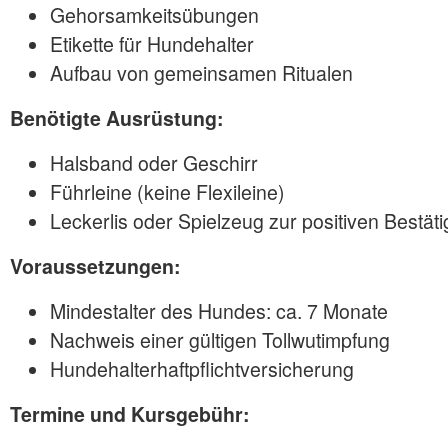
Gehorsamkeitsübungen
Etikette für Hundehalter
Aufbau von gemeinsamen Ritualen
Benötigte Ausrüstung:
Halsband oder Geschirr
Führleine (keine Flexileine)
Leckerlis oder Spielzeug zur positiven Bestät
Voraussetzungen:
Mindestalter des Hundes: ca. 7 Monate
Nachweis einer gültigen Tollwutimpfung
Hundehalterhaftpflichtversicherung
Termine und Kursgebühr: