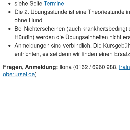
siehe Seite
Termine
Die 2. Übungsstunde ist eine Theoriestunde 
ohne Hund
Bei Nichterscheinen (auch krankheitsbedingt o
Hündin) werden die Übungseinheiten nicht ers
Anmeldungen sind verbindlich. Die Kursgebühr 
entrichten, es sei denn wir finden einen Ersat
Fragen, Anmeldung:
Ilona (0162 / 6960 988,
tra
oberursel.de
)