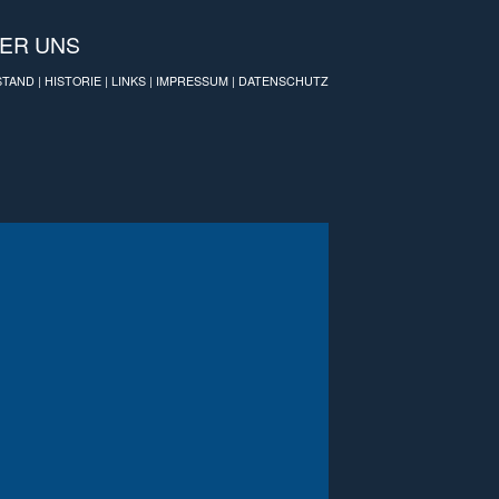
ER UNS
STAND
|
HISTORIE
|
LINKS
|
IMPRESSUM
|
DATENSCHUTZ