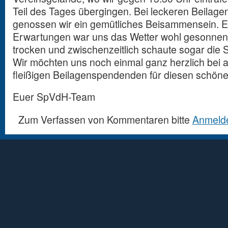
Teil des Tages übergingen. Bei leckeren Beilage
genossen wir ein gemütliches Beisammensein. 
Erwartungen war uns das Wetter wohl gesonnen,
trocken und zwischenzeitlich schaute sogar die 
Wir möchten uns noch einmal ganz herzlich bei 
fleißigen Beilagenspendenden für diesen schön
Euer SpVdH-Team
Zum Verfassen von Kommentaren bitte
Anmeld