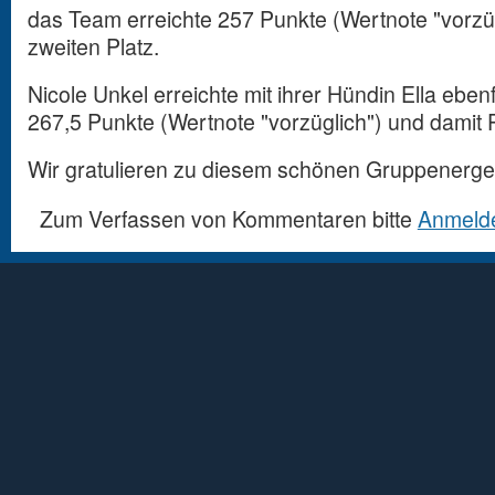
das Team erreichte 257 Punkte (Wertnote "vorzü
zweiten Platz.
Nicole Unkel erreichte mit ihrer Hündin Ella eben
267,5 Punkte (Wertnote "vorzüglich") und damit P
Wir gratulieren zu diesem schönen Gruppenerge
Zum Verfassen von Kommentaren bitte
Anmeld