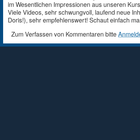
im Wesentlichen Impressionen aus unseren Kur
Viele Videos, sehr schwungvoll, laufend neue In
Doris!), sehr empfehlenswert! Schaut einfach mal
Zum Verfassen von Kommentaren bitte
Anmeld