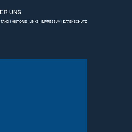
ER UNS
STAND
|
HISTORIE
|
LINKS
|
IMPRESSUM
|
DATENSCHUTZ