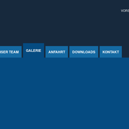
VOR
GALERIE
NSER TEAM
ANFAHRT
DOWNLOADS
KONTAKT