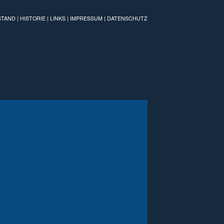
STAND
|
HISTORIE
|
LINKS
|
IMPRESSUM
|
DATENSCHUTZ