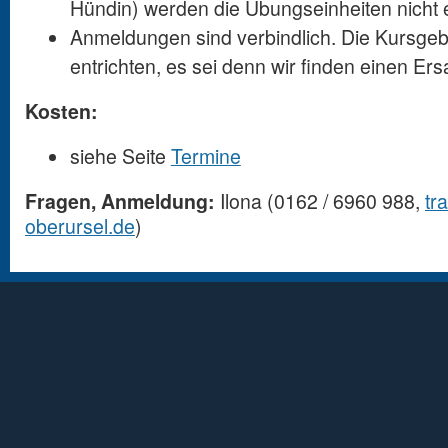
Hündin) werden die Übungseinheiten nicht e
Anmeldungen sind verbindlich. Die Kursgebüh
entrichten, es sei denn wir finden einen Ers
Kosten:
siehe Seite
Termine
Fragen, Anmeldung:
Ilona (0162 / 6960 988,
tr
oberursel.de
)