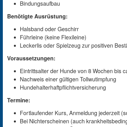
Bindungsaufbau
Benötigte Ausrüstung:
Halsband oder Geschirr
Führleine (keine Flexileine)
Leckerlis oder Spielzeug zur positiven Best
Voraussetzungen:
Eintrittsalter der Hunde von 8 Wochen bis 
Nachweis einer gültigen Tollwutimpfung
Hundehalterhaftpflichtversicherung
Termine:
Fortlaufender Kurs, Anmeldung jederzeit (s
Bei Nichterscheinen (auch krankheitsbedingt