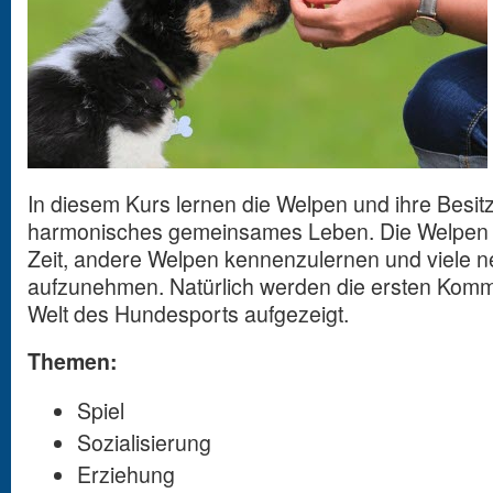
In diesem Kurs lernen die Welpen und ihre Besitz
harmonisches gemeinsames Leben. Die Welpen
Zeit, andere Welpen kennenzulernen und viele 
aufzunehmen. Natürlich werden die ersten Kom
Welt des Hundesports aufgezeigt.
Themen:
Spiel
Sozialisierung
Erziehung