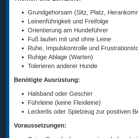
Grundgehorsam (Sitz, Platz, Herankomm
Leinenführigkeit und Freifolge
Orientierung am Hundeführer
Fuß laufen mit und ohne Leine
Ruhe, Impulskontrolle und Frustrationst
Ruhige Ablage (Warten)
Tolerieren anderer Hunde
Benötigte Ausrüstung:
Halsband oder Geschirr
Führleine (keine Flexileine)
Leckerlis oder Spielzeug zur positiven B
Voraussetzungen: