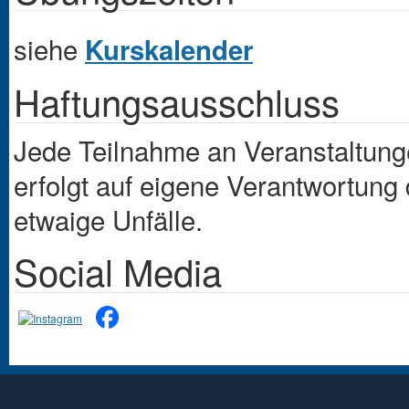
siehe
Kurskalender
Haftungsausschluss
Jede Teilnahme an Veranstaltung
erfolgt auf eigene Verantwortung d
etwaige Unfälle.
Social Media