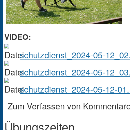
VIDEO:
schutzdienst_2024-05-12_0
schutzdienst_2024-05-12_0
schutzdienst_2024-05-12-01
Zum Verfassen von Kommentare
Übungszeiten