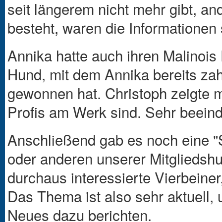
seit längerem nicht mehr gibt, an
besteht, waren die Informationen
Annika hatte auch ihren Malinois 
Hund, mit dem Annika bereits za
gewonnen hat. Christoph zeigte m
Profis am Werk sind. Sehr beein
Anschließend gab es noch eine "
oder anderen unserer Mitgliedshu
durchaus interessierte Vierbeiner
Das Thema ist also sehr aktuell, 
Neues dazu berichten.