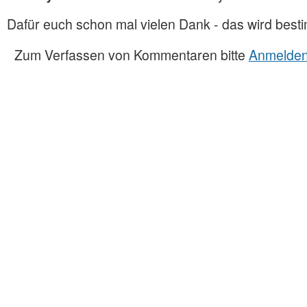
Dafür euch schon mal vielen Dank - das wird best
Zum Verfassen von Kommentaren bitte
Anmelde