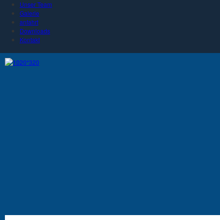
Unser Team
Galerie
anfahrt
Downloads
Kontakt