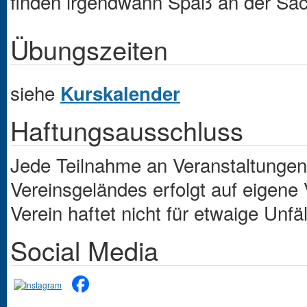
finden irgendwann Spaß an der Sa
Übungszeiten
siehe
Kurskalender
Haftungsausschluss
Jede Teilnahme an Veranstaltungen
Vereinsgeländes erfolgt auf eigene
Verein haftet nicht für etwaige Unfäl
Social Media