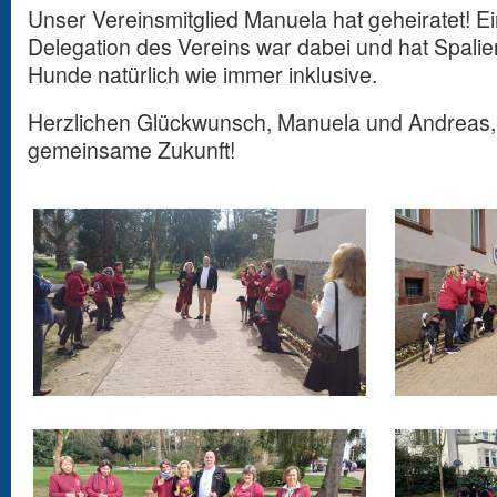
Unser Vereinsmitglied Manuela hat geheiratet! Ei
Delegation des Vereins war dabei und hat Spalie
Hunde natürlich wie immer inklusive.
Herzlichen Glückwunsch, Manuela und Andreas, u
gemeinsame Zukunft!