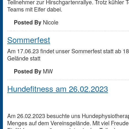
Teilnehmer zur Hirschgartenrallye. Trotz kühler
Teams mit Eifer dabei.
Posted By
Nicole
Sommerfest
Am 17.06.23 findet unser Sommerfest statt ab 1
Gelände statt
Posted By
MW
Hundefitness am 26.02.2023
Am 26.02.2023 besuchte uns Hundephysiotherap
Menges auf dem Vereinsgelände. Mit viel Freud