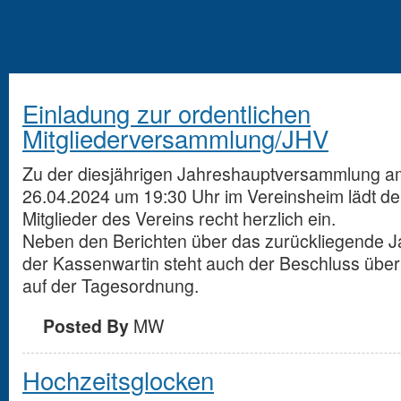
Einladung zur ordentlichen
Mitgliederversammlung/JHV
Zu der diesjährigen Jahreshauptversammlung am
26.04.2024 um 19:30 Uhr im Vereinsheim lädt der
Mitglieder des Vereins recht herzlich ein.
Neben den Berichten über das zurückliegende J
der Kassenwartin steht auch der Beschluss übe
auf der Tagesordnung.
Posted By
MW
Hochzeitsglocken