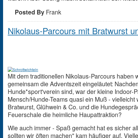
Posted By
Frank
Nikolaus-Parcours mit Bratwurst u
Mit dem traditionellen Nikolaus-Parcours haben 
gemeinsam die Adventszeit eingeläutet: Nachdem 
Hunde*sport'verein sind, war der kleine Indoor-Pa
Mensch/Hunde-Teams quasi ein Muß - vielleicht
Bratwurst, Glühwein & Co. und die Hundegesprä
Feuerschale die heimliche Haupattraktion?
Wie auch immer - Spaß gemacht hat es sicher all
sollten wir öften machen" kam häufiger auf. Vielle