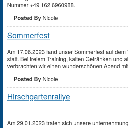
Nummer +49 162 6960988.
Posted By
Nicole
Sommerfest
Am 17.06.2023 fand unser Sommerfest auf dem 
statt. Bei freiem Training, kalten Getränken und a
verbrachten wir einen wunderschönen Abend m
Posted By
Nicole
Hirschgartenrallye
Am 29.01.2023 trafen sich unsere unternehmung