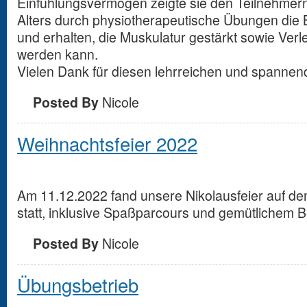
Einfühlungsvermögen zeigte sie den Teilnehmer
Alters durch physiotherapeutische Übungen die B
und erhalten, die Muskulatur gestärkt sowie Ver
werden kann.
Vielen Dank für diesen lehrreichen und spannen
Posted By
Nicole
Weihnachtsfeier 2022
Am 11.12.2022 fand unsere Nikolausfeier auf 
statt, inklusive Spaßparcours und gemütlichem
Posted By
Nicole
Übungsbetrieb