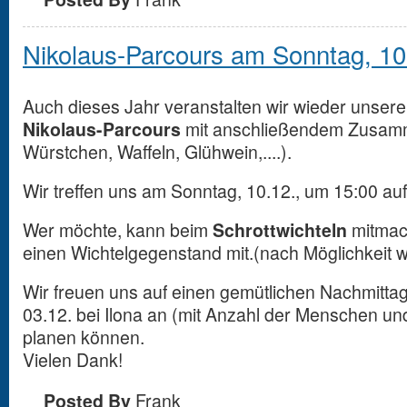
Nikolaus-Parcours am Sonntag, 10
Auch dieses Jahr veranstalten wir wieder unsere
Nikolaus-Parcours
mit anschließendem Zusamm
Würstchen, Waffeln, Glühwein,....).
Wir treffen uns am Sonntag, 10.12., um 15:00 au
Wer möchte, kann beim
Schrottwichteln
mitmach
einen Wichtelgegenstand mit.(nach Möglichkeit w
Wir freuen uns auf einen gemütlichen Nachmittag
03.12. bei Ilona an (mit Anzahl der Menschen un
planen können.
Vielen Dank!
Posted By
Frank