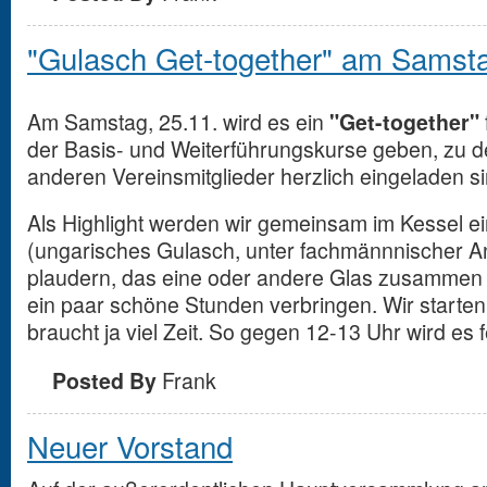
"Gulasch Get-together" am Samst
Am Samstag, 25.11. wird es ein
"Get-together"
der Basis- und Weiterführungskurse geben, zu d
anderen Vereinsmitglieder herzlich eingeladen si
Als Highlight werden wir gemeinsam im Kessel ei
(ungarisches Gulasch, unter fachmännnischer Anl
plaudern, das eine oder andere Glas zusammen
ein paar schöne Stunden verbringen. Wir starten
braucht ja viel Zeit. So gegen 12-13 Uhr wird es f
Posted By
Frank
Neuer Vorstand